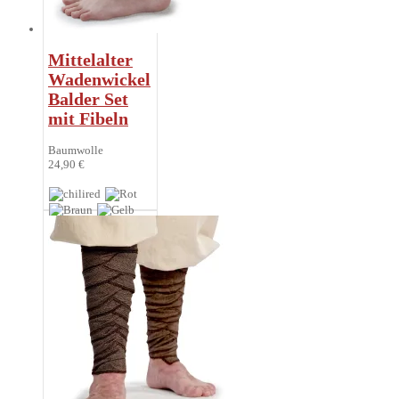
Mittelalter
Wadenwickel
Balder Set
mit Fibeln
Baumwolle
24,90 €