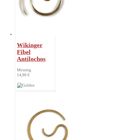
Wikinger
Fibel
Antilochos
Messing
14,90 €