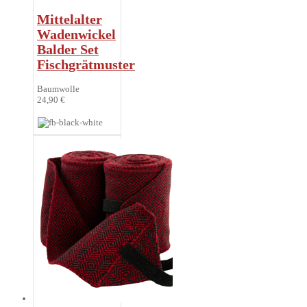
Mittelalter
Wadenwickel
Balder Set
Fischgrätmuster
Baumwolle
24,90 €