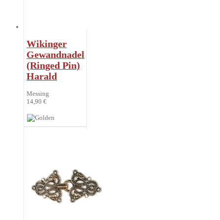
Wikinger
Gewandnadel
(Ringed Pin)
Harald
Messing
14,90 €