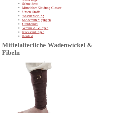
Schneiderei
Mittelalter Kleidung Glossar
Unsere Stoffe
Waschanleitung
Sonderanfertigungen
Großhandel
Vereine & Gruppen
Rücksendungen
Kontakt
Mittelalterliche Wadenwickel &
Fibeln