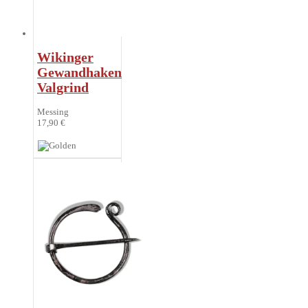
Wikinger
Gewandhaken
Valgrind
Messing
17,90 €