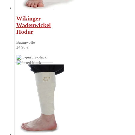
Wikinger
Wadenwickel
Hodur
Baumwolle
24,90 €