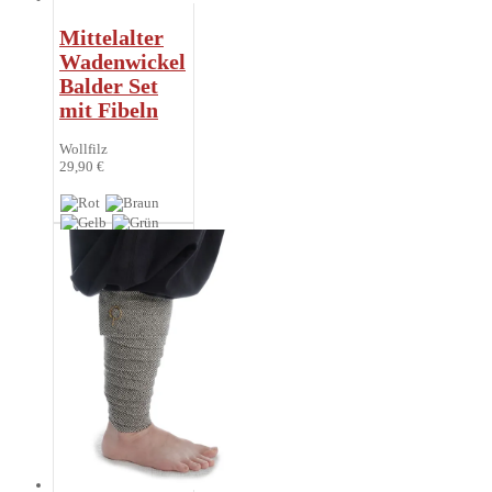
Mittelalter
Wadenwickel
Balder Set
mit Fibeln
Wollfilz
29,90 €