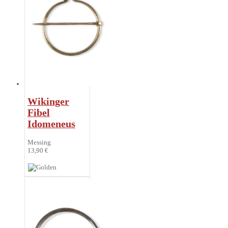
Wikinger
Fibel
Idomeneus
Messing
13,90 €