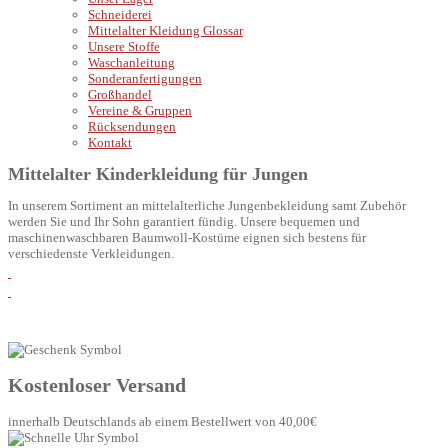
Schneiderei
Mittelalter Kleidung Glossar
Unsere Stoffe
Waschanleitung
Sonderanfertigungen
Großhandel
Vereine & Gruppen
Rücksendungen
Kontakt
Mittelalter Kinderkleidung für Jungen
In unserem Sortiment an mittelalterliche Jungenbekleidung samt Zubehör
werden Sie und Ihr Sohn garantiert fündig. Unsere bequemen und
maschinenwaschbaren Baumwoll-Kostüme eignen sich bestens für
verschiedenste Verkleidungen.
Kostenloser Versand
innerhalb Deutschlands ab einem Bestellwert von 40,00€