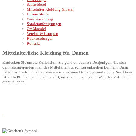
Schneiderei
Mittelalter Kleidung Glossar
Unsere Stoffe
Waschanleitung
Sonderanfertigungen
Großhandel
Vereine & Gruppen
Rücksendungen
Kontakt
Mittelalterliche Kleidung für Damen
Entdecken Sie unsere Kollektion. Sie gehören auch zu Denjenigen, die sich
dem faszinierenden Flair des Mittelalter nur schwer entziehen können? Dann
haben wir bestimmt eine passende und schöne Damengewandung für Sie. Diese
ist schließlich der allererste Schritt, um in die romantische Welt des Mittelalter
einzutauchen.