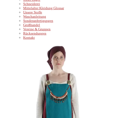
Schneiderei
Mittelalter Kleidung Glossar
Unsere Stoffe
Waschanleitung
Sonderanfertigungen
Großhandel
Vereine & Gruppen
Rücksendungen
Kontakt