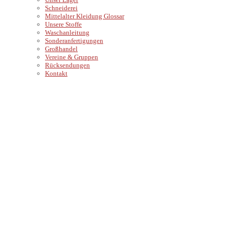
Schneiderei
Mittelalter Kleidung Glossar
Unsere Stoffe
Waschanleitung
Sonderanfertigungen
Großhandel
Vereine & Gruppen
Rücksendungen
Kontakt