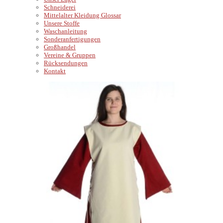
Schneiderei
Mittelalter Kleidung Glossar
Unsere Stoffe
Waschanleitung
Sonderanfertigungen
Großhandel
Vereine & Gruppen
Rücksendungen
Kontakt